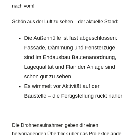
nach vorn!
Schön aus der Luft zu sehen – der aktuelle Stand:
Die Außenhülle ist fast abgeschlossen:
Fassade, Dämmung und Fensterzüge
sind im Endausbau Bautenanordnung,
Lagequalität und Flair der Anlage sind
schon gut zu sehen
Es wimmelt vor Aktivität auf der
Baustelle – die Fertigstellung rückt näher
Die Drohnenaufnahmen geben dir einen
hervorragenden Überblick über das Projektgelände