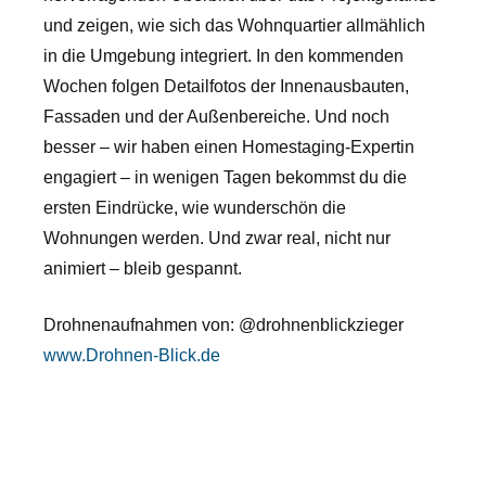
und zeigen, wie sich das Wohnquartier allmählich
in die Umgebung integriert. In den kommenden
Wochen folgen Detailfotos der Innenausbauten,
Fassaden und der Außenbereiche. Und noch
besser – wir haben einen Homestaging-Expertin
engagiert – in wenigen Tagen bekommst du die
ersten Eindrücke, wie wunderschön die
Wohnungen werden. Und zwar real, nicht nur
animiert – bleib gespannt.
Drohnenaufnahmen von: @drohnenblickzieger
www.Drohnen-Blick.de