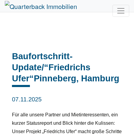
Baufortschritt-
Update/“Friedrichs
Ufer“Pinneberg, Hamburg
07.11.2025
Für alle unsere Partner und Mietinteressenten, ein
kurzer Statusreport und Blick hinter die Kulissen:
Unser Projekt „Friedrichs Ufer“ macht große Schritte