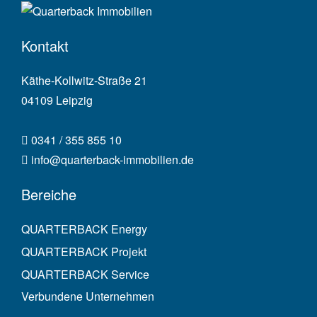
Kontakt
Käthe-Kollwitz-Straße 21
04109 Leipzig
0341 / 355 855 10
info@quarterback-immobilien.de
Bereiche
QUARTERBACK Energy
QUARTERBACK Projekt
QUARTERBACK Service
Verbundene Unternehmen