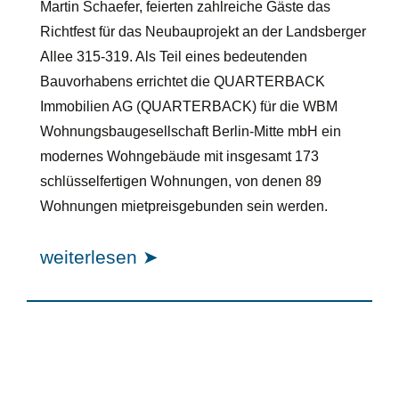
Martin Schaefer, feierten zahlreiche Gäste das
Richtfest für das Neubauprojekt an der Landsberger
Allee 315-319. Als Teil eines bedeutenden
Bauvorhabens errichtet die QUARTERBACK
Immobilien AG (QUARTERBACK) für die WBM
Wohnungsbaugesellschaft Berlin-Mitte mbH ein
modernes Wohngebäude mit insgesamt 173
schlüsselfertigen Wohnungen, von denen 89
Wohnungen mietpreisgebunden sein werden.
weiterlesen ➤