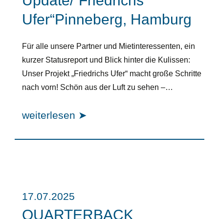
Update/“Friedrichs
Ufer“Pinneberg, Hamburg
Für alle unsere Partner und Mietinteressenten, ein
kurzer Statusreport und Blick hinter die Kulissen:
Unser Projekt „Friedrichs Ufer“ macht große Schritte
nach vorn! Schön aus der Luft zu sehen –…
weiterlesen ➤
17.07.2025
QUARTERBACK