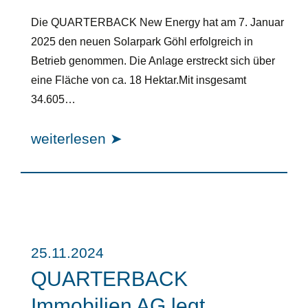
Die QUARTERBACK New Energy hat am 7. Januar
2025 den neuen Solarpark Göhl erfolgreich in
Betrieb genommen. Die Anlage erstreckt sich über
eine Fläche von ca. 18 Hektar.Mit insgesamt
34.605…
weiterlesen ➤
25.11.2024
QUARTERBACK
Immobilien AG legt