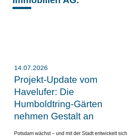
Immobilien AG.
14.07.2026
Projekt-Update vom
Havelufer: Die
Humboldtring-Gärten
nehmen Gestalt an
Potsdam wächst – und mit der Stadt entwickelt sich