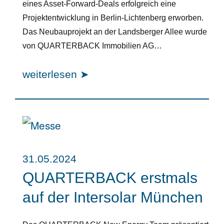
eines Asset-Forward-Deals erfolgreich eine
Projektentwicklung in Berlin-Lichtenberg erworben.
Das Neubauprojekt an der Landsberger Allee wurde
von QUARTERBACK Immobilien AG…
weiterlesen ➤
31.05.2024
QUARTERBACK erstmals
auf der Intersolar München