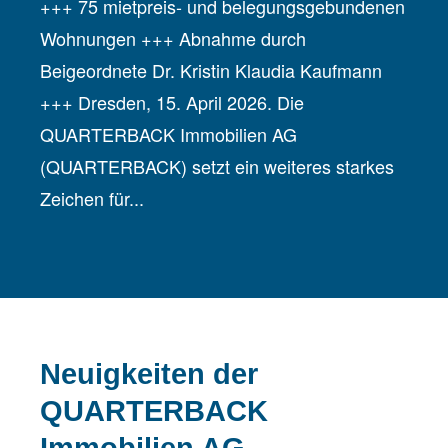
+++ 75 mietpreis- und belegungsgebundenen
Wohnungen +++ Abnahme durch
Beigeordnete Dr. Kristin Klaudia Kaufmann
+++ Dresden, 15. April 2026. Die
QUARTERBACK Immobilien AG
(QUARTERBACK) setzt ein weiteres starkes
Zeichen für...
Neuigkeiten der
QUARTERBACK