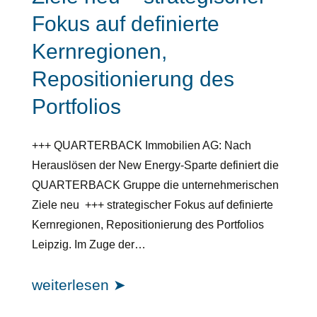
Fokus auf definierte
Kernregionen,
Repositionierung des
Portfolios
+++ QUARTERBACK Immobilien AG: Nach
Herauslösen der New Energy-Sparte definiert die
QUARTERBACK Gruppe die unternehmerischen
Ziele neu +++ strategischer Fokus auf definierte
Kernregionen, Repositionierung des Portfolios
Leipzig. Im Zuge der…
weiterlesen ➤