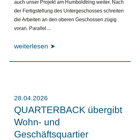
auch unser Projekt am Humboldtring weiter. Nach
der Fertigstellung des Untergeschosses schreiten
die Arbeiten an den oberen Geschossen zügig
voran. Parallel…
weiterlesen ➤
28.04.2026
QUARTERBACK übergibt
Wohn- und
Geschäftsquartier