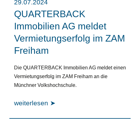
29.07.2024
QUARTERBACK
Immobilien AG meldet
Vermietungserfolg im ZAM
Freiham
Die QUARTERBACK Immobilien AG meldet einen
Vermietungserfolg im ZAM Freiham an die
Münchner Volkshochschule.
weiterlesen ➤