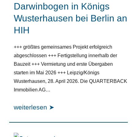
Darwinbogen in Königs
Wusterhausen bei Berlin an
HIH
+++ größtes gemeinsames Projekt erfolgreich
abgeschlossen +++ Fertigstellung innerhalb der
Bauzeit +++ Vermietung und erste Übergaben
starten im Mai 2026 +++ Leipzig/Königs
Wusterhausen, 28. April 2026. Die QUARTERBACK
Immobilien AG…
weiterlesen ➤