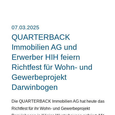
07.03.2025
QUARTERBACK
Immobilien AG und
Erwerber HIH feiern
Richtfest für Wohn- und
Gewerbeprojekt
Darwinbogen
Die QUARTERBACK Immobilien AG hat heute das
Richtfest für ihr Wohn- und Gewerbeprojekt