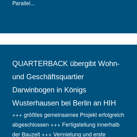
Parallel...
QUARTERBACK übergibt Wohn-
und Geschäftsquartier
Darwinbogen in Königs
Wusterhausen bei Berlin an HIH
+++ größtes gemeinsames Projekt erfolgreich
abgeschlossen +++ Fertigstellung innerhalb
der Bauzeit +++ Vermietung und erste