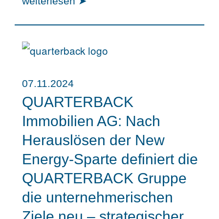
weiterlesen ➤
07.11.2024
QUARTERBACK
Immobilien AG: Nach
Herauslösen der New
Energy-Sparte definiert die
QUARTERBACK Gruppe
die unternehmerischen
Ziele neu – strategischer