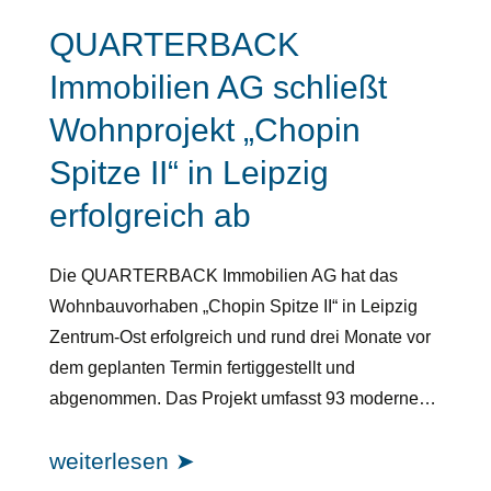
QUARTERBACK
Immobilien AG schließt
Wohnprojekt „Chopin
Spitze II“ in Leipzig
erfolgreich ab
Die QUARTERBACK Immobilien AG hat das
Wohnbauvorhaben „Chopin Spitze II“ in Leipzig
Zentrum-Ost erfolgreich und rund drei Monate vor
dem geplanten Termin fertiggestellt und
abgenommen. Das Projekt umfasst 93 moderne…
weiterlesen ➤