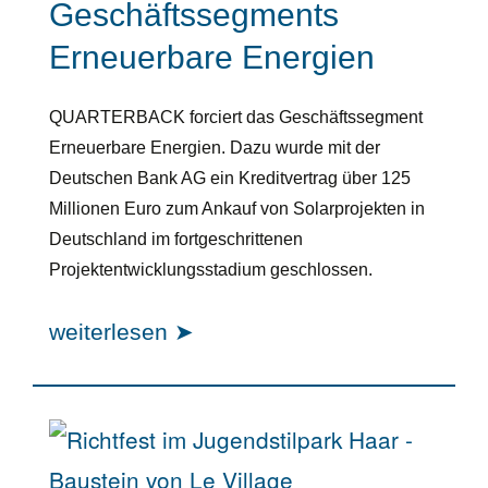
Geschäftssegments
Erneuerbare Energien
QUARTERBACK forciert das Geschäftssegment
Erneuerbare Energien. Dazu wurde mit der
Deutschen Bank AG ein Kreditvertrag über 125
Millionen Euro zum Ankauf von Solarprojekten in
Deutschland im fortgeschrittenen
Projektentwicklungsstadium geschlossen.
weiterlesen ➤