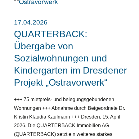
17.04.2026
QUARTERBACK:
Übergabe von
Sozialwohnungen und
Kindergarten im Dresdener
Projekt „Ostravorwerk“
+++ 75 mietpreis- und belegungsgebundenen
Wohnungen +++ Abnahme durch Beigeordnete Dr.
Kristin Klaudia Kaufmann +++ Dresden, 15. April
2026. Die QUARTERBACK Immobilien AG
(QUARTERBACK) setzt ein weiteres starkes