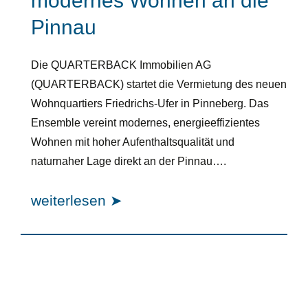
modernes Wohnen an die
Pinnau
Die QUARTERBACK Immobilien AG
(QUARTERBACK) startet die Vermietung des neuen
Wohnquartiers Friedrichs-Ufer in Pinneberg. Das
Ensemble vereint modernes, energieeffizientes
Wohnen mit hoher Aufenthaltsqualität und
naturnaher Lage direkt an der Pinnau….
weiterlesen ➤