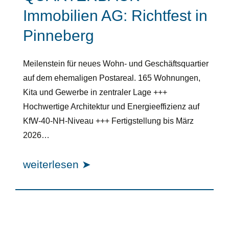
Immobilien AG: Richtfest in
Pinneberg
Meilenstein für neues Wohn- und Geschäftsquartier
auf dem ehemaligen Postareal. 165 Wohnungen,
Kita und Gewerbe in zentraler Lage +++
Hochwertige Architektur und Energieeffizienz auf
KfW-40-NH-Niveau +++ Fertigstellung bis März
2026…
weiterlesen ➤