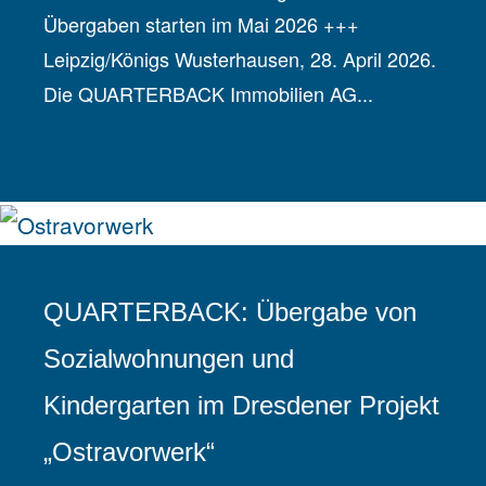
Übergaben starten im Mai 2026 +++
Leipzig/Königs Wusterhausen, 28. April 2026.
Die QUARTERBACK Immobilien AG...
QUARTERBACK: Übergabe von
Sozialwohnungen und
Kindergarten im Dresdener Projekt
„Ostravorwerk“