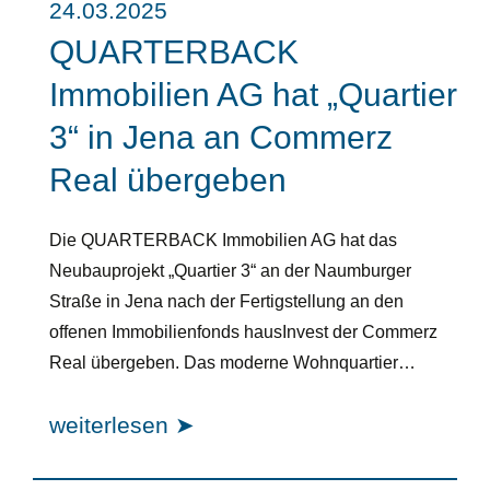
24.03.2025
QUARTERBACK
Immobilien AG hat „Quartier
3“ in Jena an Commerz
Real übergeben
Die QUARTERBACK Immobilien AG hat das
Neubauprojekt „Quartier 3“ an der Naumburger
Straße in Jena nach der Fertigstellung an den
offenen Immobilienfonds hausInvest der Commerz
Real übergeben. Das moderne Wohnquartier…
weiterlesen ➤