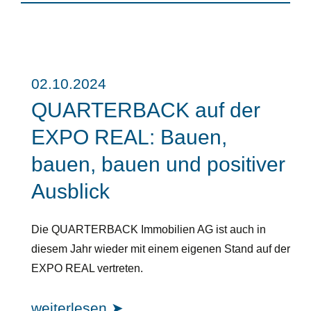
02.10.2024
QUARTERBACK auf der
EXPO REAL: Bauen,
bauen, bauen und positiver
Ausblick
Die QUARTERBACK Immobilien AG ist auch in
diesem Jahr wieder mit einem eigenen Stand auf der
EXPO REAL vertreten.
weiterlesen ➤