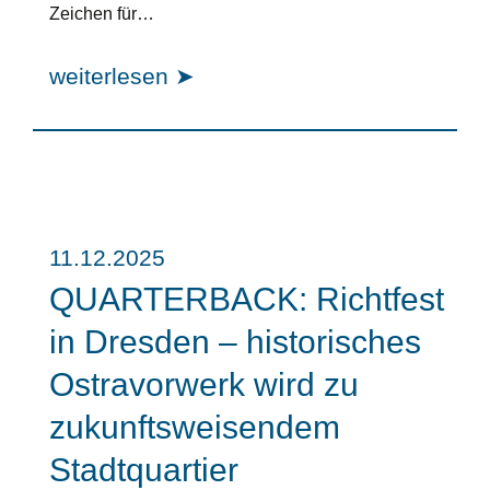
Zeichen für…
weiterlesen ➤
11.12.2025
QUARTERBACK: Richtfest
in Dresden – historisches
Ostravorwerk wird zu
zukunftsweisendem
Stadtquartier