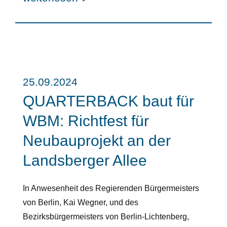
25.09.2024
QUARTERBACK baut für
WBM: Richtfest für
Neubauprojekt an der
Landsberger Allee
In Anwesenheit des Regierenden Bürgermeisters
von Berlin, Kai Wegner, und des
Bezirksbürgermeisters von Berlin-Lichtenberg,