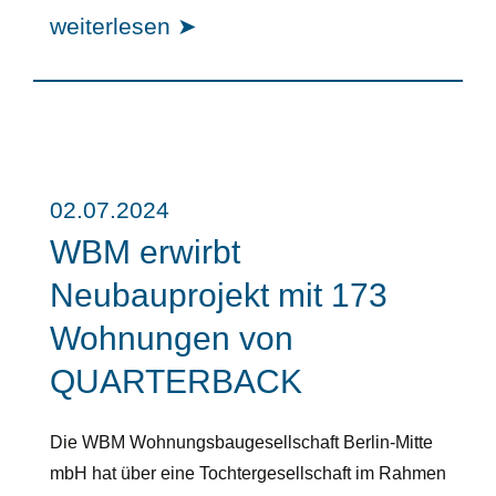
weiterlesen ➤
02.07.2024
WBM erwirbt
Neubauprojekt mit 173
Wohnungen von
QUARTERBACK
Die WBM Wohnungsbaugesellschaft Berlin-Mitte
mbH hat über eine Tochtergesellschaft im Rahmen