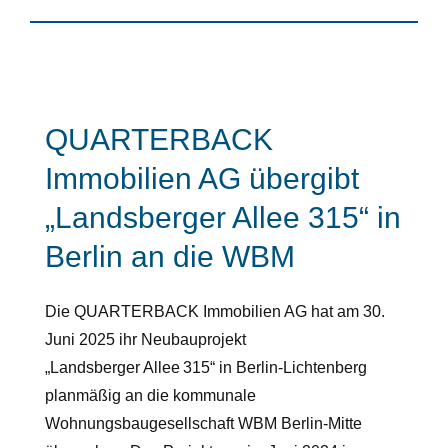
QUARTERBACK
Immobilien AG übergibt
„Landsberger Allee 315“ in
Berlin an die WBM
Die QUARTERBACK Immobilien AG hat am 30.
Juni 2025 ihr Neubauprojekt
„Landsberger Allee 315“ in Berlin-Lichtenberg
planmäßig an die kommunale
Wohnungsbaugesellschaft WBM Berlin-Mitte