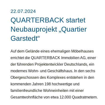
22.07.2024
QUARTERBACK startet
Neubauprojekt „Quartier
Garstedt“
Auf dem Gelände eines ehemaligen Möbelhauses
errichtet die QUARTERBACK Immobilien AG, einer
der führenden Projektentwickler Deutschlands, ein
modernes Wohn- und Geschäftshaus. In den sechs
Obergeschossen des Komplexes entstehen in den
kommenden Jahren 198 hochwertige und
familienfreundliche Wohneinheiten mit einer
Gesamtwohnfläche von etwa 12.000 Quadratmetern.