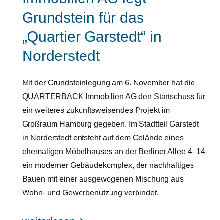
Grundstein für das
„Quartier Garstedt“ in
Norderstedt
Mit der Grundsteinlegung am 6. November hat die
QUARTERBACK Immobilien AG den Startschuss für
ein weiteres zukunftsweisendes Projekt im
Großraum Hamburg gegeben. Im Stadtteil Garstedt
in Norderstedt entsteht auf dem Gelände eines
ehemaligen Möbelhauses an der Berliner Allee 4–14
ein moderner Gebäudekomplex, der nachhaltiges
Bauen mit einer ausgewogenen Mischung aus
Wohn- und Gewerbenutzung verbindet.