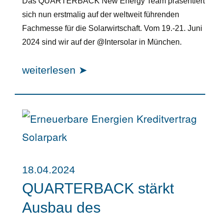
Das QUARTERBACK New Energy Team präsentiert
sich nun erstmalig auf der weltweit führenden
Fachmesse für die Solarwirtschaft. Vom 19.-21. Juni
2024 sind wir auf der @Intersolar in München.
weiterlesen ➤
18.04.2024
QUARTERBACK stärkt
Ausbau des