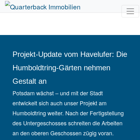
Projekt-Update vom Havelufer: Die
Humboldtring-Gärten nehmen
Gestalt an
Potsdam wächst – und mit der Stadt
entwickelt sich auch unser Projekt am
Humboldtring weiter. Nach der Fertigstellung
des Untergeschosses schreiten die Arbeiten
an den oberen Geschossen zügig voran.