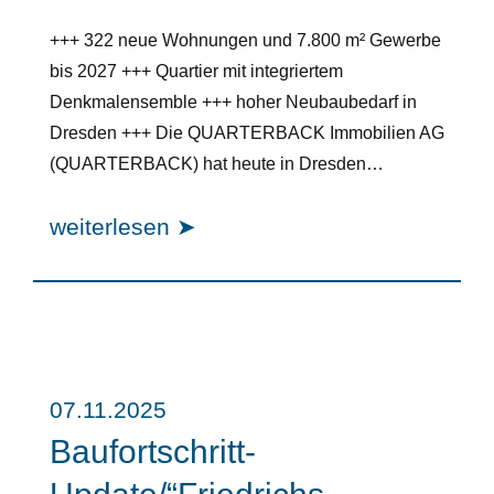
+++ 322 neue Wohnungen und 7.800 m² Gewerbe
bis 2027 +++ Quartier mit integriertem
Denkmalensemble +++ hoher Neubaubedarf in
Dresden +++ Die QUARTERBACK Immobilien AG
(QUARTERBACK) hat heute in Dresden…
weiterlesen ➤
07.11.2025
Baufortschritt-