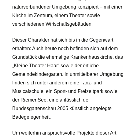
naturverbundener Umgebung konzipiert – mit einer
Kirche im Zentrum, einem Theater sowie
verschiedenen Wirtschaftsgebäuden.
Dieser Charakter hat sich bis in die Gegenwart
erhalten: Auch heute noch befinden sich auf dem
Grundstück die ehemalige Krankenhauskirche, das
„Kleine Theater Haar“ sowie der örtliche
Gemeindekindergarten. In unmittelbarer Umgebung
finden sich unter anderem eine Tanz- und
Musicalschule, ein Sport- und Freizeitpark sowie
der Riemer See, eine anlässlich der
Bundesgartenschau 2005 künstlich angelegte
Badegelegenheit.
Um weiterhin anspruchsvolle Projekte dieser Art