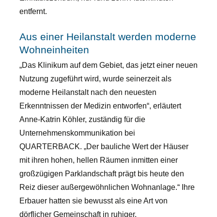
entfernt.
Aus einer Heilanstalt werden moderne
Wohneinheiten
„Das Klinikum auf dem Gebiet, das jetzt einer neuen
Nutzung zugeführt wird, wurde seinerzeit als
moderne Heilanstalt nach den neuesten
Erkenntnissen der Medizin entworfen“, erläutert
Anne-Katrin Köhler, zuständig für die
Unternehmenskommunikation bei
QUARTERBACK. „Der bauliche Wert der Häuser
mit ihren hohen, hellen Räumen inmitten einer
großzügigen Parklandschaft prägt bis heute den
Reiz dieser außergewöhnlichen Wohnanlage.“ Ihre
Erbauer hatten sie bewusst als eine Art von
dörflicher Gemeinschaft in ruhiger,