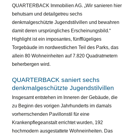
QUARTERBACK Immobilien AG. „Wir sanieren hier
behutsam und detailgetreu sechs
denkmalgeschützte Jugendstilvillen und bewahren
damit deren ursprüngliches Erscheinungsbild.“
Highlight ist ein imposantes, fünfflügeliges
Torgebäude im nordwestlichen Teil des Parks, das
allein 80 Wohneinheiten auf 7.820 Quadratmetern
beherbergen wird.
QUARTERBACK saniert sechs
denkmalgeschützte Jugendstilvillen
Insgesamt entstehen im Inneren der Gebäude, die
zu Beginn des vorigen Jahrhunderts im damals
vorherrschenden Pavillonstil für eine
Krankenpflegeanstalt errichtet wurden, 192
hochmodern ausgestattete Wohneinheiten. Das