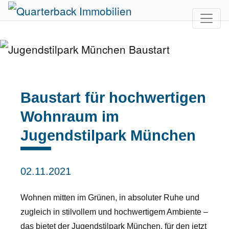
Baustart für hochwertigen
Wohnraum im
Jugendstilpark München
02.11.2021
Wohnen mitten im Grünen, in absoluter Ruhe und
zugleich in stilvollem und hochwertigem Ambiente –
das bietet der Jugendstilpark München, für den jetzt