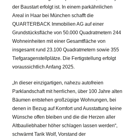
der Baustart erfolgt ist. In einem parkähnlichen
Areal in Haar bei München schafft die
QUARTERBACK Immobilien AG auf einer
Grundstücksfläche von 50.000 Quadratmetern 244
Wohneinheiten mit einer Gesamtfläche von
insgesamt rund 23.100 Quadratmetern sowie 355
Tiefgaragenstellplätze. Die Fertigstellung erfolgt
voraussichtlich Anfang 2025.
„In dieser einzigartigen, nahezu autofreien
Parklandschaft mit herrlichen, über 100 Jahre alten
Bäumen entstehen großzügige Wohnungen, bei
denen in Bezug auf Komfort und Ausstattung keine
Wünsche offen bleiben und die die Herzen aller
Altbauliebhaber höher schlagen lassen werden“,
schwärmt Tarik Wolf, Vorstand der