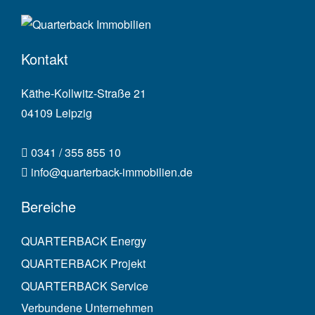
Kontakt
Käthe-Kollwitz-Straße 21
04109 Leipzig
0341 / 355 855 10
info@quarterback-immobilien.de
Bereiche
QUARTERBACK Energy
QUARTERBACK Projekt
QUARTERBACK Service
Verbundene Unternehmen