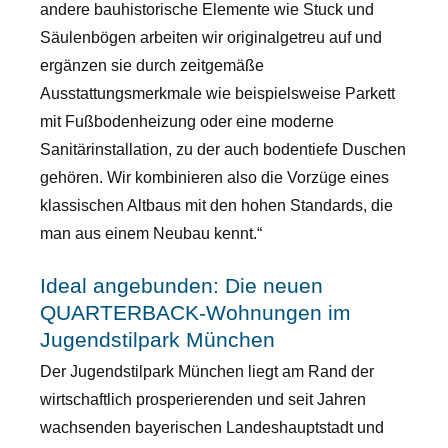
andere bauhistorische Elemente wie Stuck und
Säulenbögen arbeiten wir originalgetreu auf und
ergänzen sie durch zeitgemäße
Ausstattungsmerkmale wie beispielsweise Parkett
mit Fußbodenheizung oder eine moderne
Sanitärinstallation, zu der auch bodentiefe Duschen
gehören. Wir kombinieren also die Vorzüge eines
klassischen Altbaus mit den hohen Standards, die
man aus einem Neubau kennt.“
Ideal angebunden: Die neuen
QUARTERBACK-Wohnungen im
Jugendstilpark München
Der Jugendstilpark München liegt am Rand der
wirtschaftlich prosperierenden und seit Jahren
wachsenden bayerischen Landeshauptstadt und