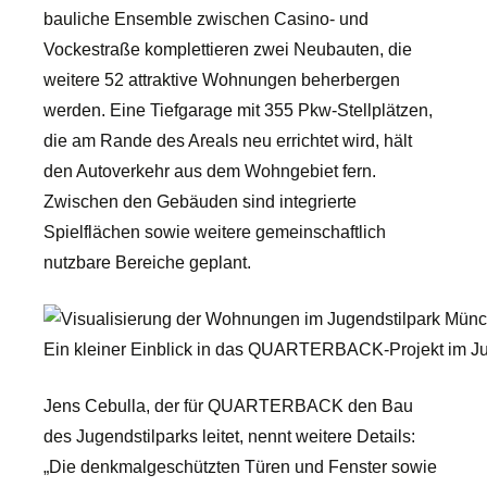
bauliche Ensemble zwischen Casino- und
Vockestraße komplettieren zwei Neubauten, die
weitere 52 attraktive Wohnungen beherbergen
werden. Eine Tiefgarage mit 355 Pkw-Stellplätzen,
die am Rande des Areals neu errichtet wird, hält
den Autoverkehr aus dem Wohngebiet fern.
Zwischen den Gebäuden sind integrierte
Spielflächen sowie weitere gemeinschaftlich
nutzbare Bereiche geplant.
Ein kleiner Einblick in das QUARTERBACK-Projekt im J
Jens Cebulla, der für QUARTERBACK den Bau
des Jugendstilparks leitet, nennt weitere Details:
„Die denkmalgeschützten Türen und Fenster sowie