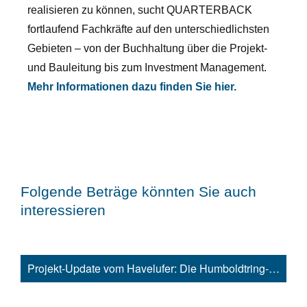
realisieren zu können, sucht QUARTERBACK
fortlaufend Fachkräfte auf den unterschiedlichsten
Gebieten – von der Buchhaltung über die Projekt-
und Bauleitung bis zum Investment Management.
Mehr Informationen dazu finden Sie hier.
Folgende Beträge könnten Sie auch
interessieren
Projekt-Update vom Havelufer: Die Humboldtring-Gärten nehmen Gestalt an