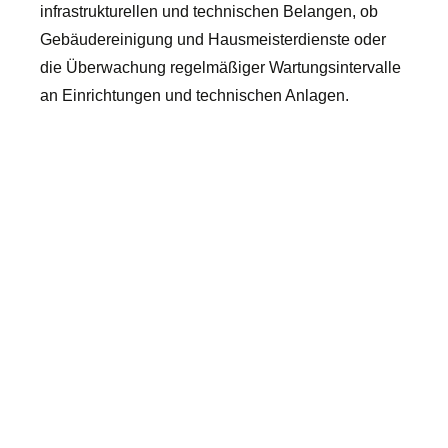
infrastrukturellen und technischen Belangen, ob
Gebäudereinigung und Hausmeisterdienste oder
die Überwachung regelmäßiger Wartungsintervalle
an Einrichtungen und technischen Anlagen.