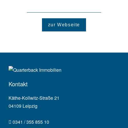
zur Webseite
Kontakt
Käthe-Kollwitz-Straße 21
04109 Leipzig
0341 / 355 855 10