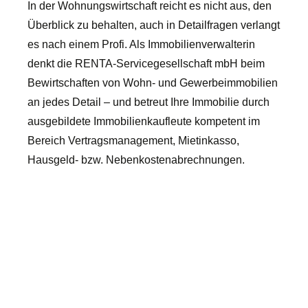
In der Wohnungswirtschaft reicht es nicht aus, den
Überblick zu behalten, auch in Detailfragen verlangt
es nach einem Profi. Als Immobilienverwalterin
denkt die RENTA-Servicegesellschaft mbH beim
Bewirtschaften von Wohn- und Gewerbeimmobilien
an jedes Detail – und betreut Ihre Immobilie durch
ausgebildete Immobilienkaufleute kompetent im
Bereich Vertragsmanagement, Mietinkasso,
Hausgeld- bzw. Nebenkostenabrechnungen.