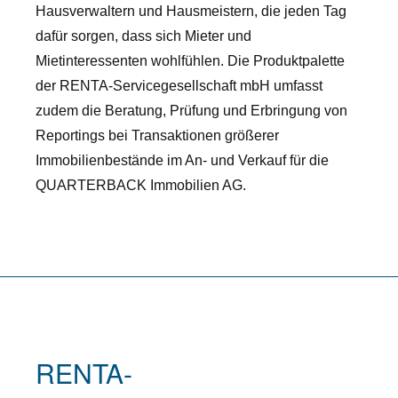
Hausverwaltern und Hausmeistern, die jeden Tag
dafür sorgen, dass sich Mieter und
Mietinteressenten wohlfühlen. Die Produktpalette
der RENTA-Servicegesellschaft mbH umfasst
zudem die Beratung, Prüfung und Erbringung von
Reportings bei Transaktionen größerer
Immobilienbestände im An- und Verkauf für die
QUARTERBACK Immobilien AG.
RENTA-