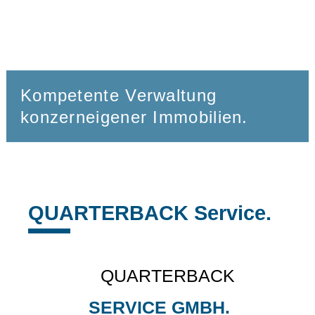
Kompetente Verwaltung
konzerneigener Immobilien.
QUARTERBACK Service.
QUARTERBACK
SERVICE GMBH.