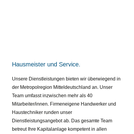
Hausmeister und Service.
Unsere Dienstleistungen bieten wir überwiegend in
der Metropolregion Mitteldeutschland an. Unser
Team umfasst inzwischen mehr als 40
Mitarbeiter/innen. Firmeneigene Handwerker und
Haustechniker runden unser
Dienstleistungsangebot ab. Das gesamte Team
betreut Ihre Kapitalanlage kompetent in allen