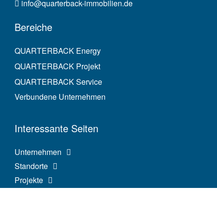
info@quarterback-immobilien.de
Bereiche
QUARTERBACK Energy
QUARTERBACK Projekt
QUARTERBACK Service
Verbundene Unternehmen
Interessante Seiten
Unternehmen
Standorte
Projekte
Karriere
News