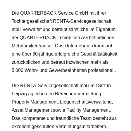
Die QUARTERBACK Service GmbH mit ihrer
Tochtergesellschaft RENTA-Servicegesellschaft
mbH verwaltet und betreibt sämtliche im Eigentum
der QUARTERBACK Immobilien AG befindlichen
Mehrfamilienhäuser. Das Unternehmen kann auf
eine über 30-jährige erfolgreiche Geschäftstätigkeit
zurückblicken und betreut inzwischen mehr als
5.000 Wohn- und Gewerbeeinheiten professionell.
Die RENTA-Servicegesellschaft mbH mit Sitz in
Leipzig agiert in den Bereichen Vermietung,
Property Management, Liegenschaftsverwaltung,
Asset Management sowie Facility Management.
Das kompetente und freundliche Team besteht aus
exzellent geschulten Vermietungsmitarbeitern,