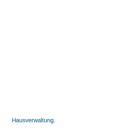
Hausverwaltung.