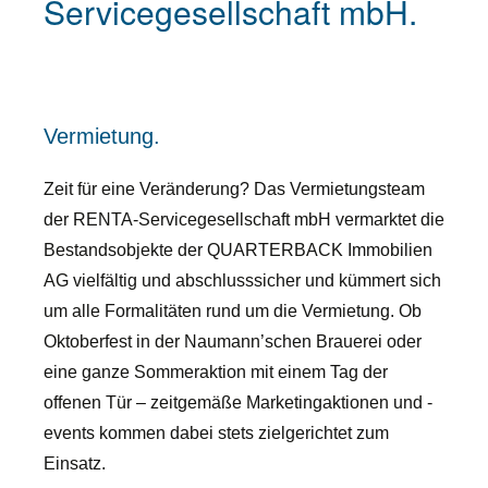
Servicegesellschaft mbH.
Vermietung.
Zeit für eine Veränderung? Das Vermietungsteam
der RENTA-Servicegesellschaft mbH vermarktet die
Bestandsobjekte der QUARTERBACK Immobilien
AG vielfältig und abschlusssicher und kümmert sich
um alle Formalitäten rund um die Vermietung. Ob
Oktoberfest in der Naumann’schen Brauerei oder
eine ganze Sommeraktion mit einem Tag der
offenen Tür – zeitgemäße Marketingaktionen und -
events kommen dabei stets zielgerichtet zum
Einsatz.