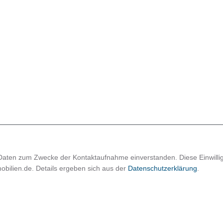
 Daten zum Zwecke der Kontaktaufnahme einverstanden. Diese Einwilli
obilien.de. Details ergeben sich aus der
Datenschutzerklärung
.