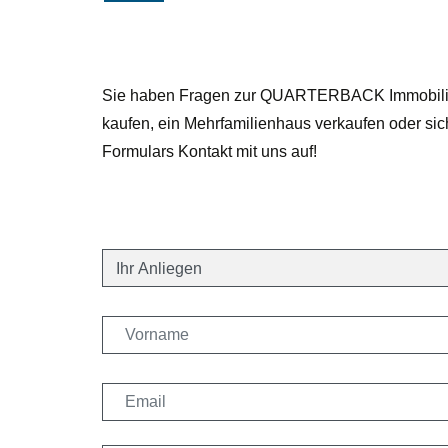
Sie haben Fragen zur QUARTERBACK Immobilien 
kaufen, ein Mehrfamilienhaus verkaufen oder si
Formulars Kontakt mit uns auf!