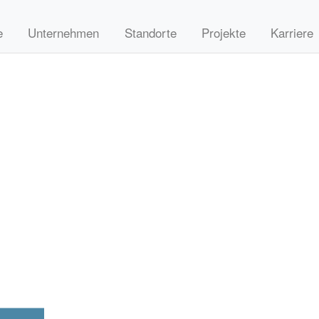
e
Unternehmen
Standorte
Projekte
Karriere