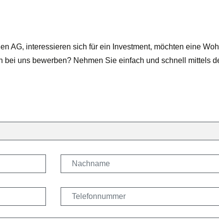
AG, interessieren sich für ein Investment, möchten eine Wo
ch bei uns bewerben? Nehmen Sie einfach und schnell mittels d