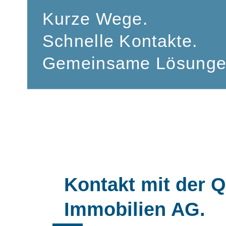
Kurze Wege.
Schnelle Kontakte.
Gemeinsame Lösunge
Kontakt mit de
Immobilien AG.