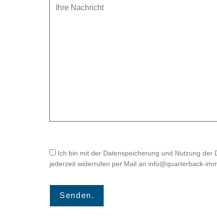
Ich bin mit der Datenspeicherung und Nutzung der
jederzeit widerrufen per Mail an info@quarterback-imm