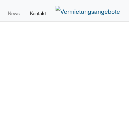
News
Kontakt