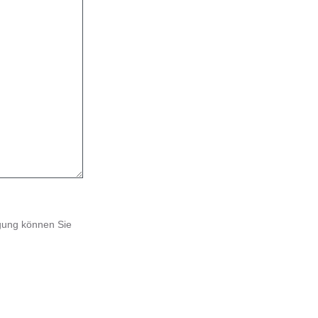
gung können Sie