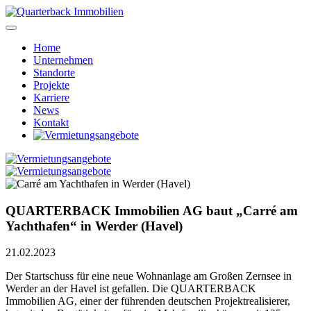
Home
Unternehmen
Standorte
Projekte
Karriere
News
Kontakt
QUARTERBACK Immobilien AG baut „Carré am
Yachthafen“ in Werder (Havel)
21.02.2023
Der Startschuss für eine neue Wohnanlage am Großen Zernsee in
Werder an der Havel ist gefallen. Die QUARTERBACK
Immobilien AG, einer der führenden deutschen Projektrealisierer,