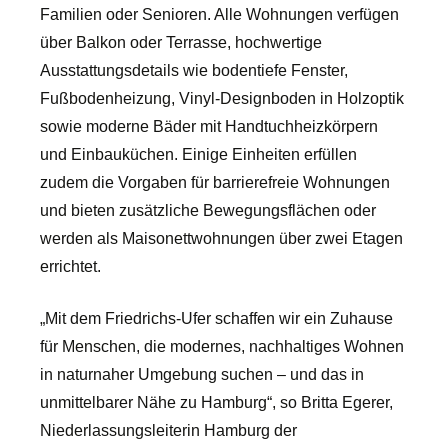
Familien oder Senioren. Alle Wohnungen verfügen
über Balkon oder Terrasse, hochwertige
Ausstattungsdetails wie bodentiefe Fenster,
Fußbodenheizung, Vinyl-Designboden in Holzoptik
sowie moderne Bäder mit Handtuchheizkörpern
und Einbauküchen. Einige Einheiten erfüllen
zudem die Vorgaben für barrierefreie Wohnungen
und bieten zusätzliche Bewegungsflächen oder
werden als Maisonettwohnungen über zwei Etagen
errichtet.
„Mit dem Friedrichs-Ufer schaffen wir ein Zuhause
für Menschen, die modernes, nachhaltiges Wohnen
in naturnaher Umgebung suchen – und das in
unmittelbarer Nähe zu Hamburg“, so Britta Egerer,
Niederlassungsleiterin Hamburg der