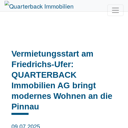
Vermietungsstart am
Friedrichs-Ufer:
QUARTERBACK
Immobilien AG bringt
modernes Wohnen an die
Pinnau
09.07.2025