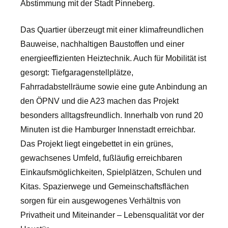
Abstimmung mit der Stadt Pinneberg.
Das Quartier überzeugt mit einer klimafreundlichen
Bauweise, nachhaltigen Baustoffen und einer
energieeffizienten Heiztechnik. Auch für Mobilität ist
gesorgt: Tiefgaragenstellplätze,
Fahrradabstellräume sowie eine gute Anbindung an
den ÖPNV und die A23 machen das Projekt
besonders alltagsfreundlich. Innerhalb von rund 20
Minuten ist die Hamburger Innenstadt erreichbar.
Das Projekt liegt eingebettet in ein grünes,
gewachsenes Umfeld, fußläufig erreichbaren
Einkaufsmöglichkeiten, Spielplätzen, Schulen und
Kitas. Spazierwege und Gemeinschaftsflächen
sorgen für ein ausgewogenes Verhältnis von
Privatheit und Miteinander – Lebensqualität vor der