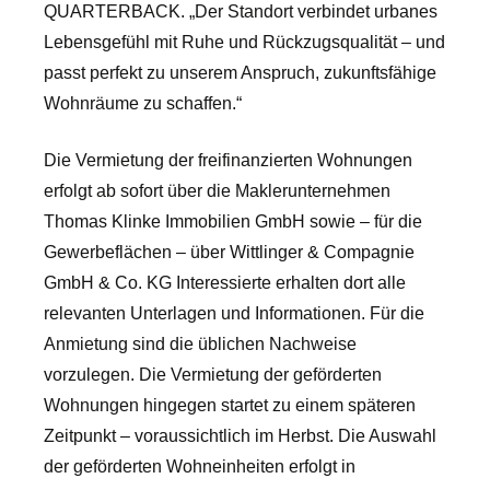
QUARTERBACK. „Der Standort verbindet urbanes
Lebensgefühl mit Ruhe und Rückzugsqualität – und
passt perfekt zu unserem Anspruch, zukunftsfähige
Wohnräume zu schaffen.“
Die Vermietung der freifinanzierten Wohnungen
erfolgt ab sofort über die Maklerunternehmen
Thomas Klinke Immobilien GmbH sowie – für die
Gewerbeflächen – über Wittlinger & Compagnie
GmbH & Co. KG Interessierte erhalten dort alle
relevanten Unterlagen und Informationen. Für die
Anmietung sind die üblichen Nachweise
vorzulegen. Die Vermietung der geförderten
Wohnungen hingegen startet zu einem späteren
Zeitpunkt – voraussichtlich im Herbst. Die Auswahl
der geförderten Wohneinheiten erfolgt in