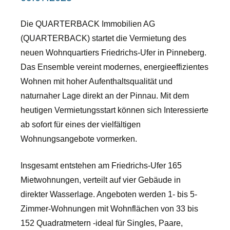
Die QUARTERBACK Immobilien AG
(QUARTERBACK) startet die Vermietung des
neuen Wohnquartiers Friedrichs-Ufer in Pinneberg.
Das Ensemble vereint modernes, energieeffizientes
Wohnen mit hoher Aufenthaltsqualität und
naturnaher Lage direkt an der Pinnau. Mit dem
heutigen Vermietungsstart können sich Interessierte
ab sofort für eines der vielfältigen
Wohnungsangebote vormerken.
Insgesamt entstehen am Friedrichs-Ufer 165
Mietwohnungen, verteilt auf vier Gebäude in
direkter Wasserlage. Angeboten werden 1- bis 5-
Zimmer-Wohnungen mit Wohnflächen von 33 bis
152 Quadratmetern -ideal für Singles, Paare,