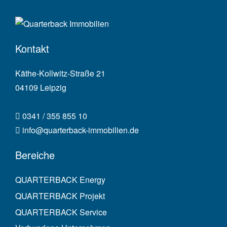
Kontakt
Käthe-Kollwitz-Straße 21
04109 Leipzig
0341 / 355 855 10
info@quarterback-immobilien.de
Bereiche
QUARTERBACK Energy
QUARTERBACK Projekt
QUARTERBACK Service