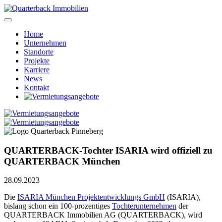
Home
Unternehmen
Standorte
Projekte
Karriere
News
Kontakt
QUARTERBACK-Tochter ISARIA wird offiziell zu
QUARTERBACK München
28.09.2023
Die
ISARIA München Projektentwicklungs GmbH
(ISARIA),
bislang schon ein 100-prozentiges
Tochterunternehmen
der
QUARTERBACK Immobilien AG (QUARTERBACK), wird