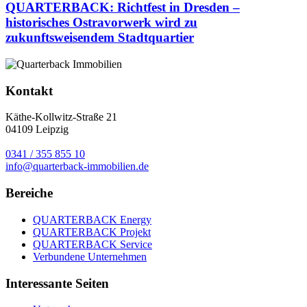
QUARTERBACK: Richtfest in Dresden –
historisches Ostravorwerk wird zu
zukunftsweisendem Stadtquartier
Kontakt
Käthe-Kollwitz-Straße 21
04109 Leipzig
0341 / 355 855 10
info@quarterback-immobilien.de
Bereiche
QUARTERBACK Energy
QUARTERBACK Projekt
QUARTERBACK Service
Verbundene Unternehmen
Interessante Seiten