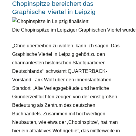
Chopinspitze bereichert das
Graphische Viertel in Leipzig
Die Chopinspitze im Leipziger Graphischen Viertel wurde f
„Ohne übertreiben zu wollen, kann ich sagen: Das
Graphische Viertel in Leipzig gehört zu den
charmantesten historischen Stadtquartieren
Deutschlands“, schwärmt QUARTERBACK-
Vorstand Tarik Wolf über den innenstadtnahen
Standort. „Alte Verlagsgebäude und herrliche
Gründerzeitfluchten zeugen von der einst großen
Bedeutung als Zentrum des deutschen
Buchhandels. Zusammen mit hochwertigen
Neubauten, wie etwa der ‚Chopinspitze‘, hat man
hier ein attraktives Wohngebiet, das mittlerweile in