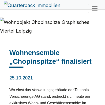
Wohnensemble
„Chopinspitze“ finalisiert
25.10.2021
Wo einst das Verwaltungsgebäude der Teutonia
Versicherungs-AG stand, erstreckt sich heute ein
exklusives Wohn- und Geschäftsensemble: Im