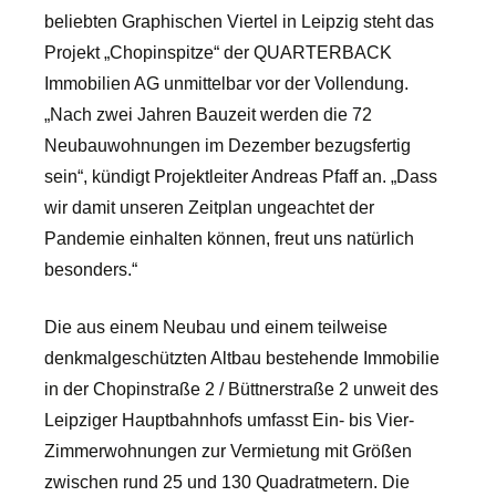
beliebten Graphischen Viertel in Leipzig steht das
Projekt „Chopinspitze“ der QUARTERBACK
Immobilien AG unmittelbar vor der Vollendung.
„Nach zwei Jahren Bauzeit werden die 72
Neubauwohnungen im Dezember bezugsfertig
sein“, kündigt Projektleiter Andreas Pfaff an. „Dass
wir damit unseren Zeitplan ungeachtet der
Pandemie einhalten können, freut uns natürlich
besonders.“
Die aus einem Neubau und einem teilweise
denkmalgeschützten Altbau bestehende Immobilie
in der Chopinstraße 2 / Büttnerstraße 2 unweit des
Leipziger Hauptbahnhofs umfasst Ein- bis Vier-
Zimmerwohnungen zur Vermietung mit Größen
zwischen rund 25 und 130 Quadratmetern. Die