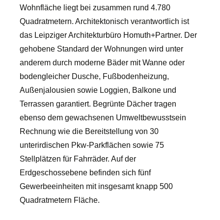
Wohnfläche liegt bei zusammen rund 4.780
Quadratmetern. Architektonisch verantwortlich ist
das Leipziger Architekturbüro Homuth+Partner. Der
gehobene Standard der Wohnungen wird unter
anderem durch moderne Bäder mit Wanne oder
bodengleicher Dusche, Fußbodenheizung,
Außenjalousien sowie Loggien, Balkone und
Terrassen garantiert. Begrünte Dächer tragen
ebenso dem gewachsenen Umweltbewusstsein
Rechnung wie die Bereitstellung von 30
unterirdischen Pkw-Parkflächen sowie 75
Stellplätzen für Fahrräder. Auf der
Erdgeschossebene befinden sich fünf
Gewerbeeinheiten mit insgesamt knapp 500
Quadratmetern Fläche.