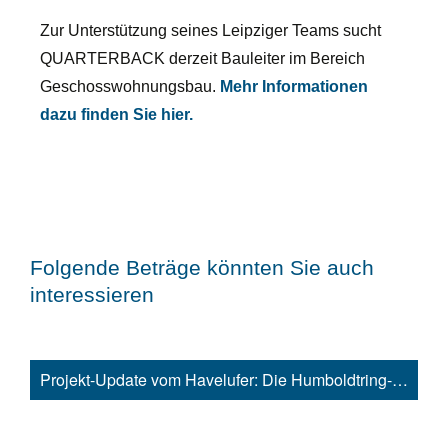
Zur Unterstützung seines Leipziger Teams sucht
QUARTERBACK derzeit Bauleiter im Bereich
Geschosswohnungsbau.
Mehr Informationen
dazu finden Sie hier.
Folgende Beträge könnten Sie auch
interessieren
Projekt-Update vom Havelufer: Die Humboldtring-Gärten nehmen Gestalt an