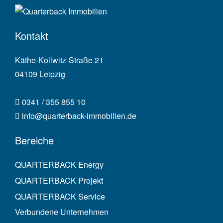
Kontakt
Käthe-Kollwitz-Straße 21
04109 Leipzig
0341 / 355 855 10
info@quarterback-immobilien.de
Bereiche
QUARTERBACK Energy
QUARTERBACK Projekt
QUARTERBACK Service
Verbundene Unternehmen