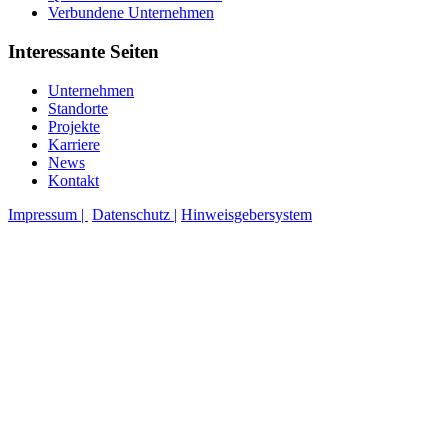
Verbundene Unternehmen
Interessante Seiten
Unternehmen
Standorte
Projekte
Karriere
News
Kontakt
Impressum |
Datenschutz |
Hinweisgebersystem