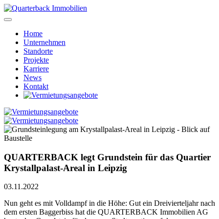
Home
Unternehmen
Standorte
Projekte
Karriere
News
Kontakt
QUARTERBACK legt Grundstein für das Quartier
Krystallpalast-Areal in Leipzig
03.11.2022
Nun geht es mit Volldampf in die Höhe: Gut ein Dreivierteljahr nach
dem ersten Baggerbiss hat die QUARTERBACK Immobilien AG