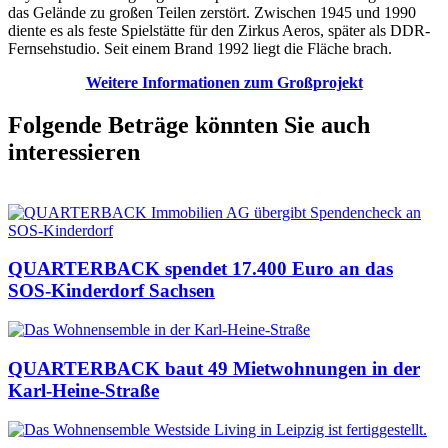
das Gelände zu großen Teilen zerstört. Zwischen 1945 und 1990
diente es als feste Spielstätte für den Zirkus Aeros, später als DDR-
Fernsehstudio. Seit einem Brand 1992 liegt die Fläche brach.
Weitere Informationen zum Großprojekt
Folgende Beträge könnten Sie auch
interessieren
QUARTERBACK spendet 17.400 Euro an das
SOS-Kinderdorf Sachsen
QUARTERBACK baut 49 Mietwohnungen in der
Karl-Heine-Straße