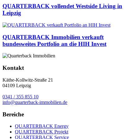
QUARTERBACK vollendet Westside Living in
Leipzig
QUARTERBACK Immobilien verkauft
bundesweites Portfolio an die HIH Invest
Kontakt
Käthe-Kollwitz-Straße 21
04109 Leipzig
0341 / 355 855 10
info@quarterback-immobilien.de
Bereiche
QUARTERBACK Energy
QUARTERBACK Projekt
QUARTERBACK Service