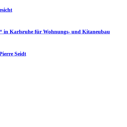
sicht
in Karlsruhe für Wohnungs- und Kitaneubau
ierre Seidt