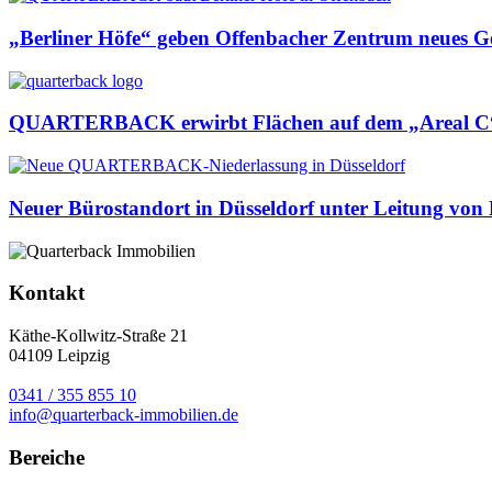
„Berliner Höfe“ geben Offenbacher Zentrum neues Ge
QUARTERBACK erwirbt Flächen auf dem „Areal C“ 
Neuer Bürostandort in Düsseldorf unter Leitung von P
Kontakt
Käthe-Kollwitz-Straße 21
04109 Leipzig
0341 / 355 855 10
info@quarterback-immobilien.de
Bereiche