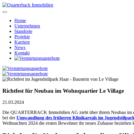
Home
Unternehmen
Standorte
Projekte
Karriere
News
Kontakt
Richtfest für Neubau im Wohnquartier Le Village
21.03.2024
Die QUARTERBACK Immobilien AG zieht über ihrem Neubau im exklusi
bei der
Umwandlung des früheren Klinikareals im Jugendstilpar
Weihnachten 2024 die ersten Bewohner ihr neues Zuhause beziehen kön