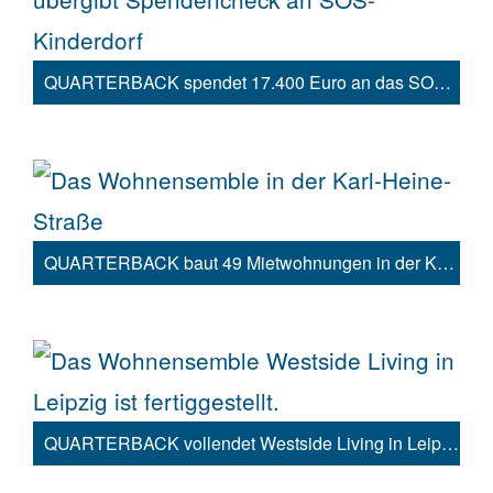
QUARTERBACK spendet 17.400 Euro an das SOS-Kinderdorf Sachsen
QUARTERBACK baut 49 Mietwohnungen in der Karl-Heine-Straße
QUARTERBACK vollendet Westside Living in Leipzig