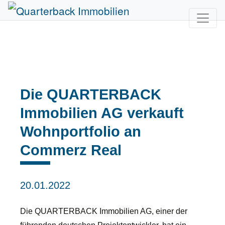
Die QUARTERBACK
Immobilien AG verkauft
Wohnportfolio an
Commerz Real
20.01.2022
Die QUARTERBACK Immobilien AG, einer der