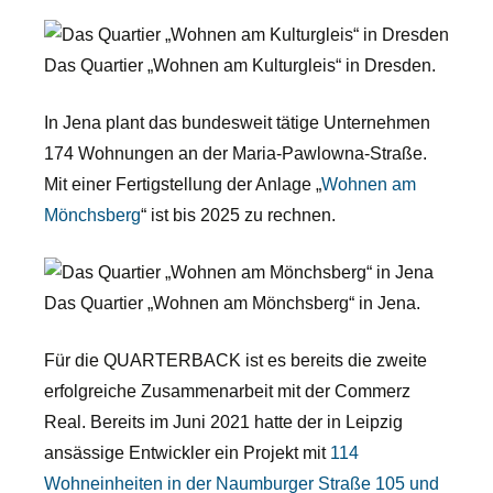
Das Quartier „Wohnen am Kulturgleis“ in Dresden.
In Jena plant das bundesweit tätige Unternehmen
174 Wohnungen an der Maria-Pawlowna-Straße.
Mit einer Fertigstellung der Anlage „
Wohnen am
Mönchsberg
“ ist bis 2025 zu rechnen.
Das Quartier „Wohnen am Mönchsberg“ in Jena.
Für die QUARTERBACK ist es bereits die zweite
erfolgreiche Zusammenarbeit mit der Commerz
Real. Bereits im Juni 2021 hatte der in Leipzig
ansässige Entwickler ein Projekt mit
114
Wohneinheiten in der Naumburger Straße 105 und