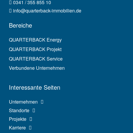
0341 / 355 855 10
info@quarterback-immobilien.de
Bereiche
QUARTERBACK Energy
QUARTERBACK Projekt
QUARTERBACK Service
Verbundene Unternehmen
Interessante Seiten
Unternehmen
Standorte
Projekte
Karriere