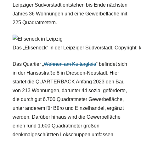
Leipziger Südvorstadt entstehen bis Ende nächsten
Jahres 36 Wohnungen und eine Gewerbefläche mit
225 Quadratmetern.
Das „Eliseneck“ in der Leipziger Südvorstadt. Copyright: 
Das Quartier „
Wohnen am Kulturgleis
“ befindet sich
in der Hansastraße 8 in Dresden-Neustadt. Hier
startet die QUARTERBACK Anfang 2023 den Bau
von 213 Wohnungen, darunter 44 sozial geförderte,
die durch gut 6.700 Quadratmeter Gewerbefläche,
unter anderem für Büro und Einzelhandel, ergänzt
werden. Darüber hinaus wird die Gewerbefläche
einen rund 1.600 Quadratmeter großen
denkmalgeschützten Lokschuppen umfassen.