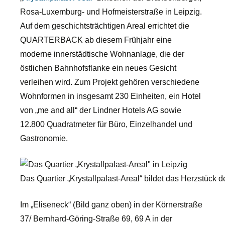
Rosa-Luxemburg- und Hofmeisterstraße in Leipzig.
Auf dem geschichtsträchtigen Areal errichtet die
QUARTERBACK ab diesem Frühjahr eine
moderne innerstädtische Wohnanlage, die der
östlichen Bahnhofsflanke ein neues Gesicht
verleihen wird. Zum Projekt gehören verschiedene
Wohnformen in insgesamt 230 Einheiten, ein Hotel
von „me and all“ der Lindner Hotels AG sowie
12.800 Quadratmeter für Büro, Einzelhandel und
Gastronomie.
Das Quartier „Krystallpalast-Areal“ bildet das Herzstück de
Im „Eliseneck“ (Bild ganz oben) in der Körnerstraße
37/ Bernhard-Göring-Straße 69, 69 A in der