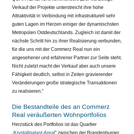
Verkauf der Projekte unterstreicht ihre hohe
Attraktivität in Verbindung mit infrastrukturell sehr
guten Lagen im Herzen einiger der dynamischsten
Metropolen Ostdeutschlands. Zugleich ist damit der
nächste Schritt hin zu ihrer Realisierung verbunden,
für die uns mit der Commerz Real nun ein
angesehener und erfahrener Partner zur Seite steht.
Nicht zuletzt macht der Verkauf aber auch unsere
Fähigkeit deutlich, selbst in Zeiten gravierender
Veränderungen große strategische Transaktionen
zu realisieren.“
Die Bestandteile des an Commerz
Real veräußerten Wohnportfolios
Herzstück des Portfolios ist das Quartier
„
Krystallpalast-Areal
“ zwischen der Brandenburger,