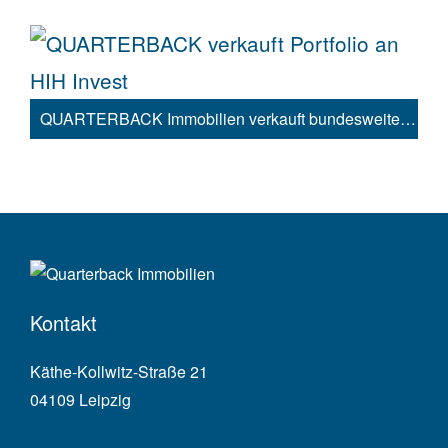
QUARTERBACK Immobilien verkauft bundesweites Portfolio an die HIH Invest
Kontakt
Käthe-Kollwitz-Straße 21
04109 Leipzig