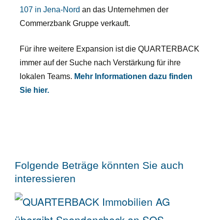
107 in Jena-Nord
an das Unternehmen der
Commerzbank Gruppe verkauft.
Für ihre weitere Expansion ist die QUARTERBACK
immer auf der Suche nach Verstärkung für ihre
lokalen Teams.
Mehr Informationen dazu finden
Sie hier.
Folgende Beträge könnten Sie auch
interessieren